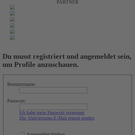
PARTNER
Du musst registriert und angemeldet sein,
um Profile anzuschauen.
Benutzername:
Passwort:
Ich habe mein Passwort vergessen
Die Aktivierungs-E-Mail erneut senden
Angemeldet bleiben