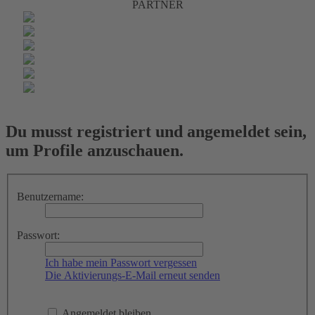
PARTNER
Du musst registriert und angemeldet sein,
um Profile anzuschauen.
Benutzername:
Passwort:
Ich habe mein Passwort vergessen
Die Aktivierungs-E-Mail erneut senden
Angemeldet bleiben