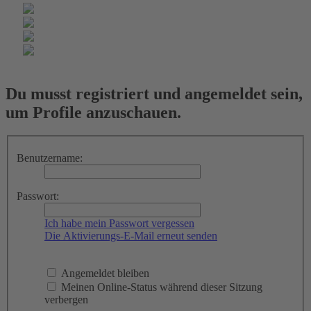
Du musst registriert und angemeldet sein,
um Profile anzuschauen.
Benutzername:
Passwort:
Ich habe mein Passwort vergessen
Die Aktivierungs-E-Mail erneut senden
Angemeldet bleiben
Meinen Online-Status während dieser Sitzung
verbergen