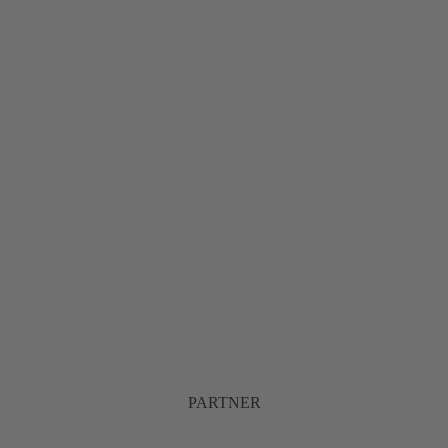
PARTNER