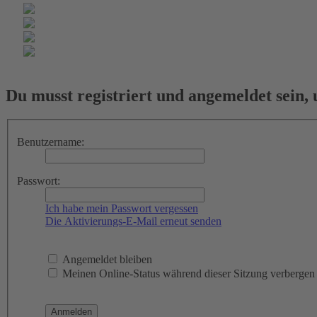
Du musst registriert und angemeldet sein,
Benutzername:
Passwort:
Ich habe mein Passwort vergessen
Die Aktivierungs-E-Mail erneut senden
Angemeldet bleiben
Meinen Online-Status während dieser Sitzung verbergen