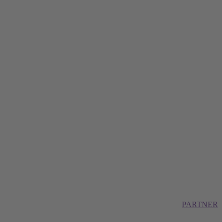
PARTNER