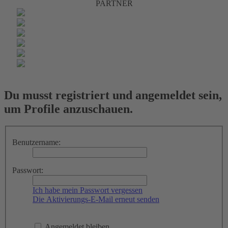
PARTNER
Du musst registriert und angemeldet sein,
um Profile anzuschauen.
Benutzername:
Passwort:
Ich habe mein Passwort vergessen
Die Aktivierungs-E-Mail erneut senden
Angemeldet bleiben