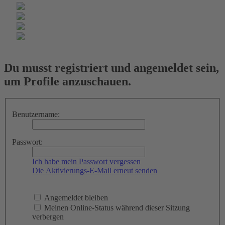
Du musst registriert und angemeldet sein,
um Profile anzuschauen.
Benutzername:
Passwort:
Ich habe mein Passwort vergessen
Die Aktivierungs-E-Mail erneut senden
Angemeldet bleiben
Meinen Online-Status während dieser Sitzung
verbergen