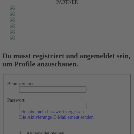
PARTNER
Du musst registriert und angemeldet sein,
um Profile anzuschauen.
Benutzername:
Passwort:
Ich habe mein Passwort vergessen
Die Aktivierungs-E-Mail erneut senden
Angemeldet bleiben