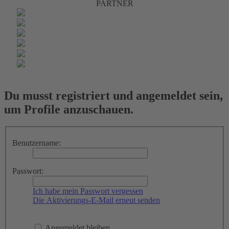
PARTNER
Du musst registriert und angemeldet sein,
um Profile anzuschauen.
Benutzername:
Passwort:
Ich habe mein Passwort vergessen
Die Aktivierungs-E-Mail erneut senden
Angemeldet bleiben