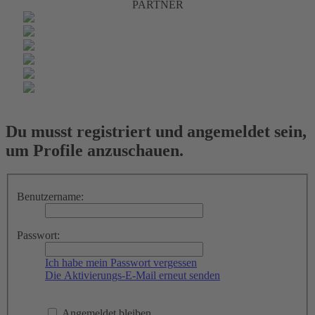
PARTNER
Du musst registriert und angemeldet sein,
um Profile anzuschauen.
Benutzername:
Passwort:
Ich habe mein Passwort vergessen
Die Aktivierungs-E-Mail erneut senden
Angemeldet bleiben