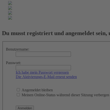
Du musst registriert und angemeldet sein,
Benutzername:
Passwort:
Ich habe mein Passwort vergessen
Die Aktivierungs-E-Mail erneut senden
Angemeldet bleiben
Meinen Online-Status während dieser Sitzung verbergen