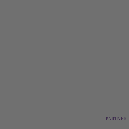
PARTNER