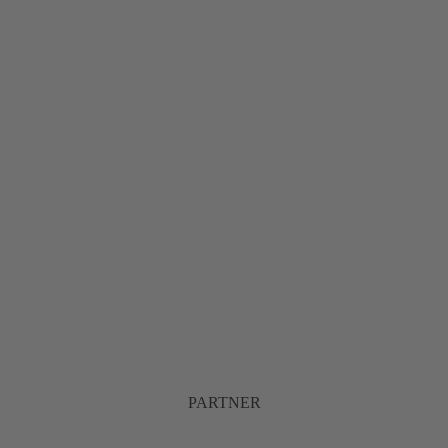
PARTNER