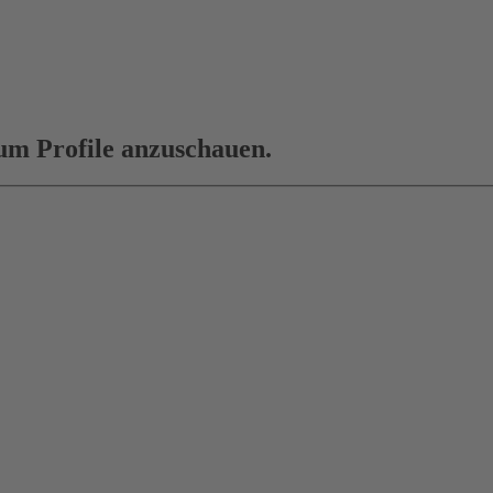
 um Profile anzuschauen.