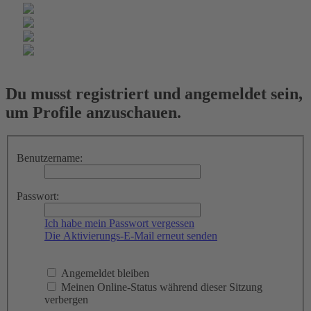
Du musst registriert und angemeldet sein,
um Profile anzuschauen.
Benutzername:
Passwort:
Ich habe mein Passwort vergessen
Die Aktivierungs-E-Mail erneut senden
Angemeldet bleiben
Meinen Online-Status während dieser Sitzung
verbergen