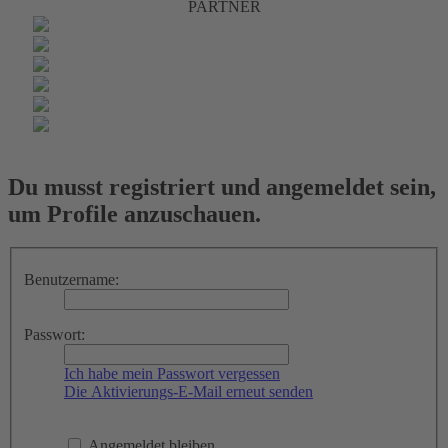
PARTNER
Du musst registriert und angemeldet sein,
um Profile anzuschauen.
Benutzername:
Passwort:
Ich habe mein Passwort vergessen
Die Aktivierungs-E-Mail erneut senden
Angemeldet bleiben