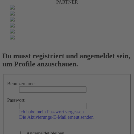
PARTNER
Du musst registriert und angemeldet sein,
um Profile anzuschauen.
Benutzername:
Passwort:
Ich habe mein Passwort vergessen
Die Aktivierungs-E-Mail erneut senden
Angemeldet bleiben