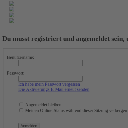
Du musst registriert und angemeldet sein,
Benutzername:
Passwort:
Ich habe mein Passwort vergessen
Die Aktivierungs-E-Mail erneut senden
Angemeldet bleiben
Meinen Online-Status während dieser Sitzung verbergen