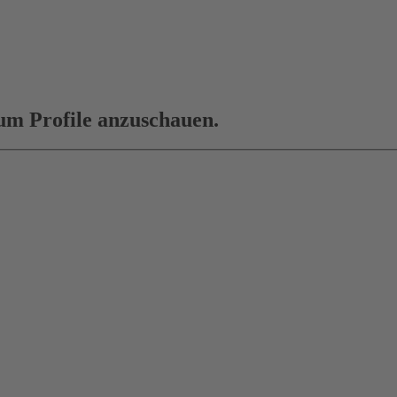
 um Profile anzuschauen.