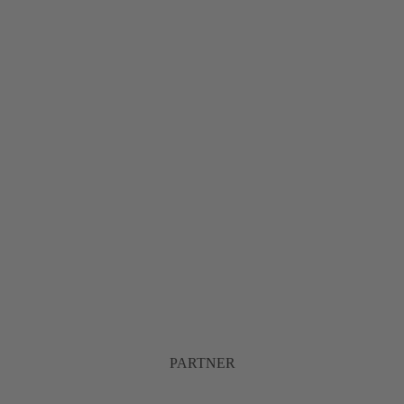
PARTNER