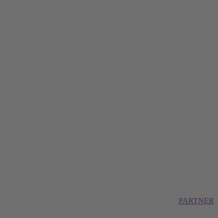
PARTNER