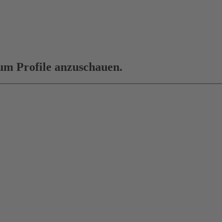
 um Profile anzuschauen.