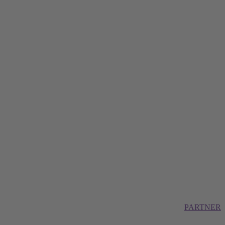
PARTNER