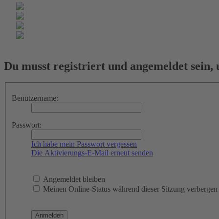
Du musst registriert und angemeldet sein,
Benutzername:
Passwort:
Ich habe mein Passwort vergessen
Die Aktivierungs-E-Mail erneut senden
Angemeldet bleiben
Meinen Online-Status während dieser Sitzung verbergen