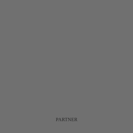
PARTNER