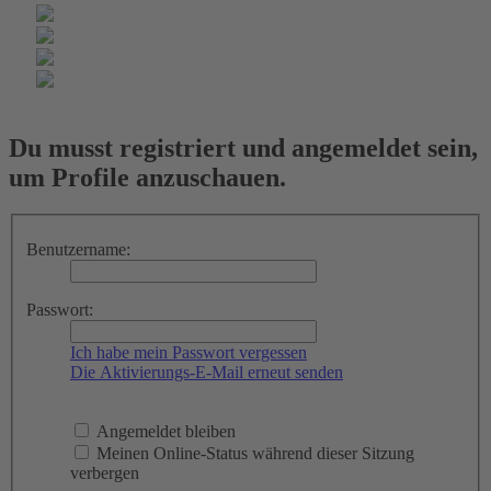
Du musst registriert und angemeldet sein,
um Profile anzuschauen.
Benutzername:
Passwort:
Ich habe mein Passwort vergessen
Die Aktivierungs-E-Mail erneut senden
Angemeldet bleiben
Meinen Online-Status während dieser Sitzung
verbergen