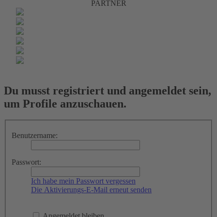
PARTNER
Du musst registriert und angemeldet sein,
um Profile anzuschauen.
Benutzername:
Passwort:
Ich habe mein Passwort vergessen
Die Aktivierungs-E-Mail erneut senden
Angemeldet bleiben