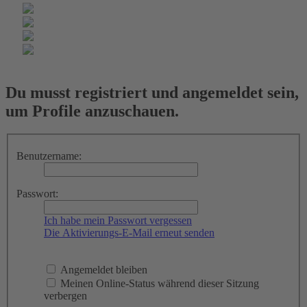
Du musst registriert und angemeldet sein,
um Profile anzuschauen.
Benutzername:
Passwort:
Ich habe mein Passwort vergessen
Die Aktivierungs-E-Mail erneut senden
Angemeldet bleiben
Meinen Online-Status während dieser Sitzung
verbergen