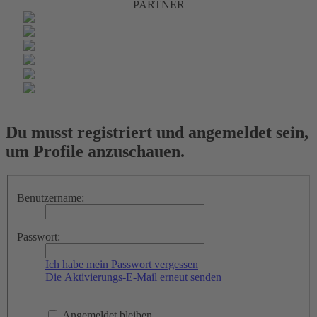
PARTNER
Du musst registriert und angemeldet sein,
um Profile anzuschauen.
Benutzername:
Passwort:
Ich habe mein Passwort vergessen
Die Aktivierungs-E-Mail erneut senden
Angemeldet bleiben