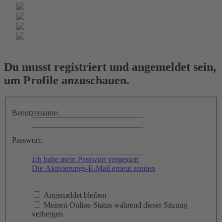
Du musst registriert und angemeldet sein,
um Profile anzuschauen.
Benutzername:
Passwort:
Ich habe mein Passwort vergessen
Die Aktivierungs-E-Mail erneut senden
Angemeldet bleiben
Meinen Online-Status während dieser Sitzung
verbergen