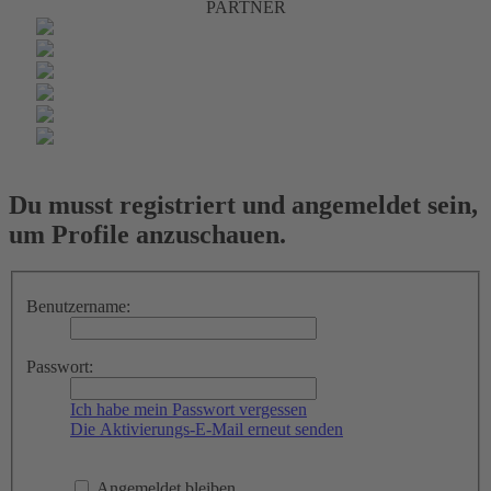
PARTNER
Du musst registriert und angemeldet sein,
um Profile anzuschauen.
Benutzername:
Passwort:
Ich habe mein Passwort vergessen
Die Aktivierungs-E-Mail erneut senden
Angemeldet bleiben