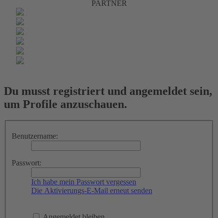
PARTNER
Du musst registriert und angemeldet sein,
um Profile anzuschauen.
Benutzername:
Passwort:
Ich habe mein Passwort vergessen
Die Aktivierungs-E-Mail erneut senden
Angemeldet bleiben