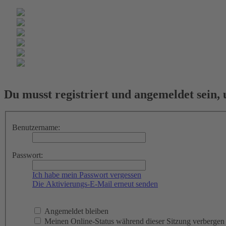
Du musst registriert und angemeldet sein,
Benutzername:
Passwort:
Ich habe mein Passwort vergessen
Die Aktivierungs-E-Mail erneut senden
Angemeldet bleiben
Meinen Online-Status während dieser Sitzung verbergen