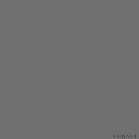
PARTNER