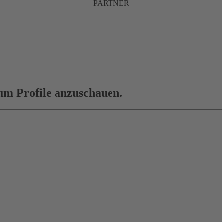
PARTNER
 um Profile anzuschauen.