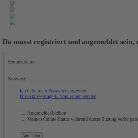
Du musst registriert und angemeldet sein,
Benutzername:
Passwort:
Ich habe mein Passwort vergessen
Die Aktivierungs-E-Mail erneut senden
Angemeldet bleiben
Meinen Online-Status während dieser Sitzung verbergen