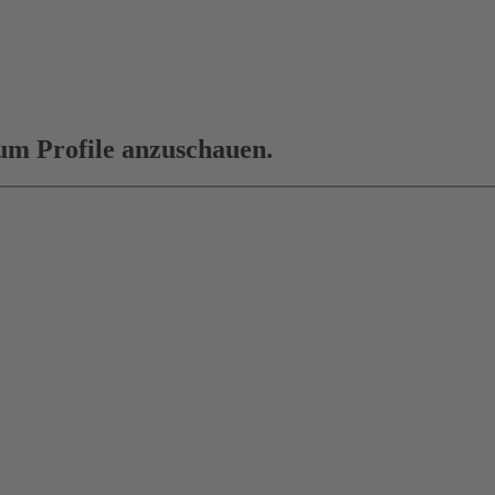
 um Profile anzuschauen.