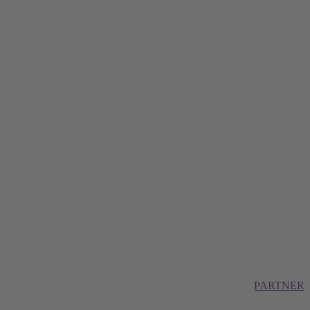
PARTNER