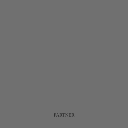
PARTNER