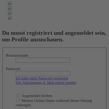
Du musst registriert und angemeldet sein,
um Profile anzuschauen.
Benutzername:
Passwort:
Ich habe mein Passwort vergessen
Die Aktivierungs-E-Mail erneut senden
Angemeldet bleiben
Meinen Online-Status während dieser Sitzung
verbergen