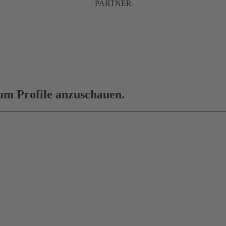
PARTNER
 um Profile anzuschauen.