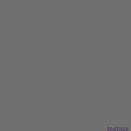
PARTNER