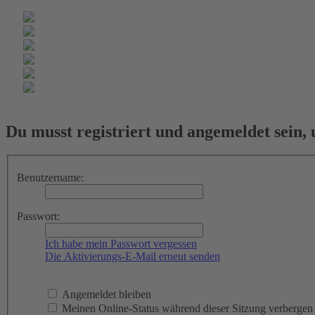
Du musst registriert und angemeldet sein,
Benutzername:
Passwort:
Ich habe mein Passwort vergessen
Die Aktivierungs-E-Mail erneut senden
Angemeldet bleiben
Meinen Online-Status während dieser Sitzung verbergen