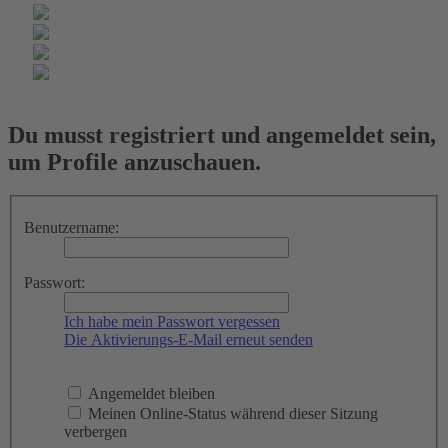
Du musst registriert und angemeldet sein,
um Profile anzuschauen.
Benutzername:
Passwort:
Ich habe mein Passwort vergessen
Die Aktivierungs-E-Mail erneut senden
Angemeldet bleiben
Meinen Online-Status während dieser Sitzung
verbergen