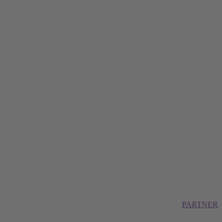
PARTNER