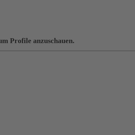
 um Profile anzuschauen.