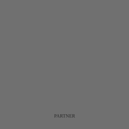
PARTNER