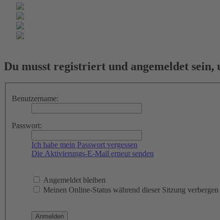
Du musst registriert und angemeldet sein,
Benutzername:
Passwort:
Ich habe mein Passwort vergessen
Die Aktivierungs-E-Mail erneut senden
Angemeldet bleiben
Meinen Online-Status während dieser Sitzung verbergen