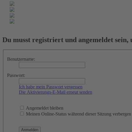
Du musst registriert und angemeldet sein,
Benutzername:
Passwort:
Ich habe mein Passwort vergessen
Die Aktivierungs-E-Mail erneut senden
Angemeldet bleiben
Meinen Online-Status während dieser Sitzung verbergen