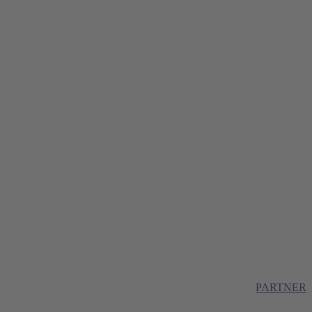
PARTNER