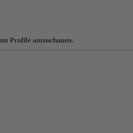
 um Profile anzuschauen.