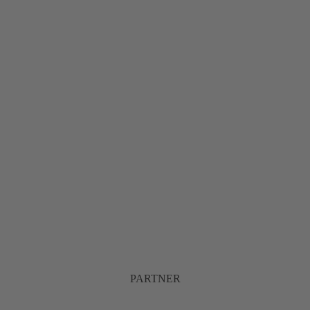
PARTNER