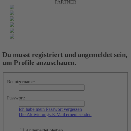
PARTNER
Du musst registriert und angemeldet sein,
um Profile anzuschauen.
Benutzername:
Passwort:
Ich habe mein Passwort vergessen
Die Aktivierungs-E-Mail erneut senden
Angemeldet bleiben