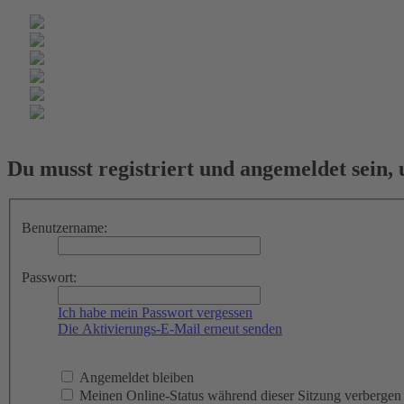
Du musst registriert und angemeldet sein,
Benutzername:
Passwort:
Ich habe mein Passwort vergessen
Die Aktivierungs-E-Mail erneut senden
Angemeldet bleiben
Meinen Online-Status während dieser Sitzung verbergen