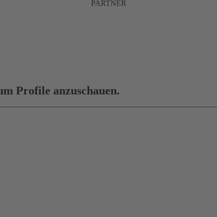
PARTNER
 um Profile anzuschauen.