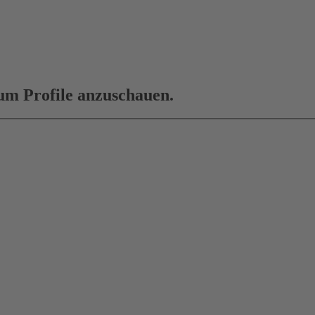
 um Profile anzuschauen.