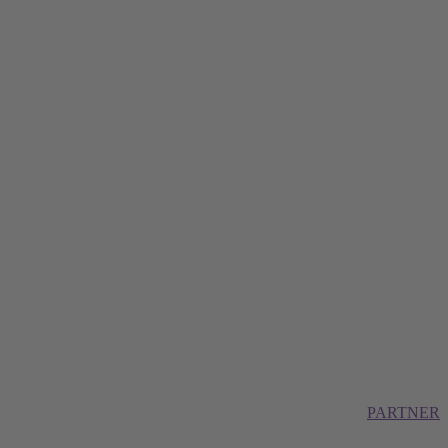
PARTNER