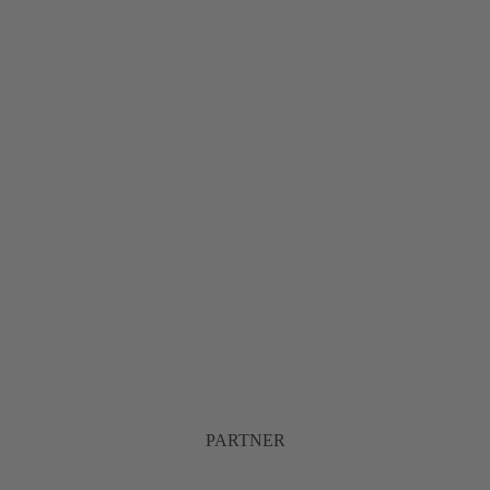
PARTNER