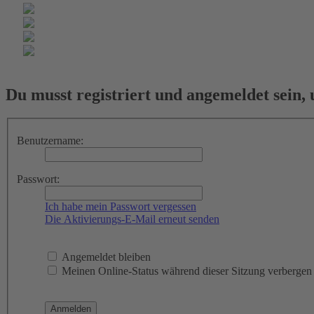
Du musst registriert und angemeldet sein,
Benutzername:
Passwort:
Ich habe mein Passwort vergessen
Die Aktivierungs-E-Mail erneut senden
Angemeldet bleiben
Meinen Online-Status während dieser Sitzung verbergen