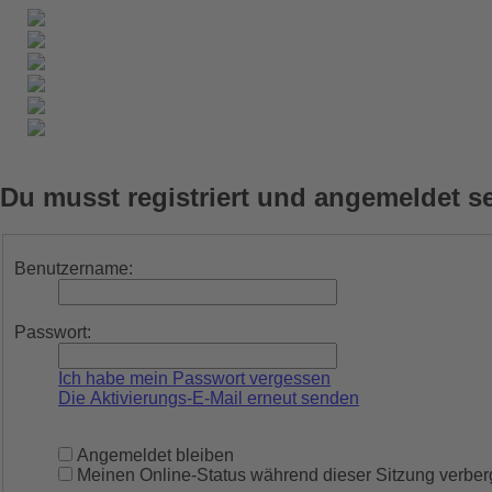
Du musst registriert und angemeldet s
Benutzername:
Passwort:
Ich habe mein Passwort vergessen
Die Aktivierungs-E-Mail erneut senden
Angemeldet bleiben
Meinen Online-Status während dieser Sitzung verbe