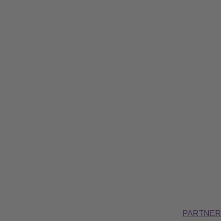
PARTNER