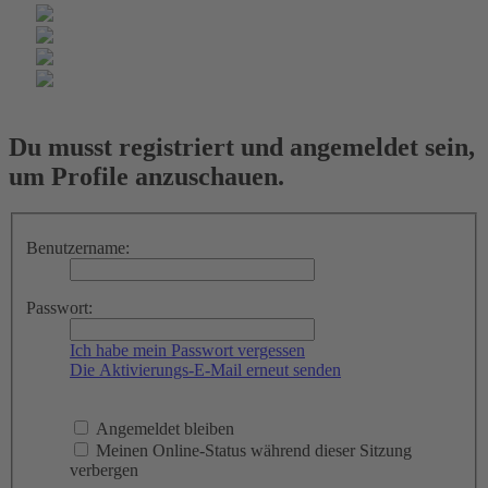
Du musst registriert und angemeldet sein,
um Profile anzuschauen.
Benutzername:
Passwort:
Ich habe mein Passwort vergessen
Die Aktivierungs-E-Mail erneut senden
Angemeldet bleiben
Meinen Online-Status während dieser Sitzung
verbergen