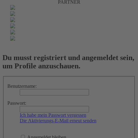
PARTNER
Du musst registriert und angemeldet sein,
um Profile anzuschauen.
Benutzername:
Passwort:
Ich habe mein Passwort vergessen
Die Aktivierungs-E-Mail erneut senden
Angemeldet bleiben