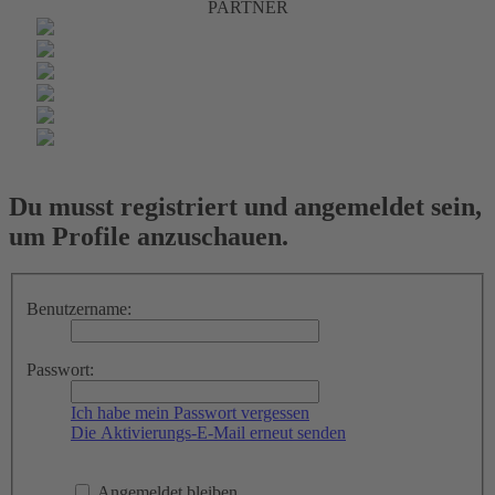
PARTNER
Du musst registriert und angemeldet sein,
um Profile anzuschauen.
Benutzername:
Passwort:
Ich habe mein Passwort vergessen
Die Aktivierungs-E-Mail erneut senden
Angemeldet bleiben