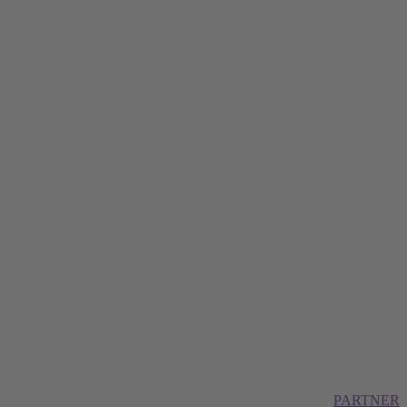
PARTNER