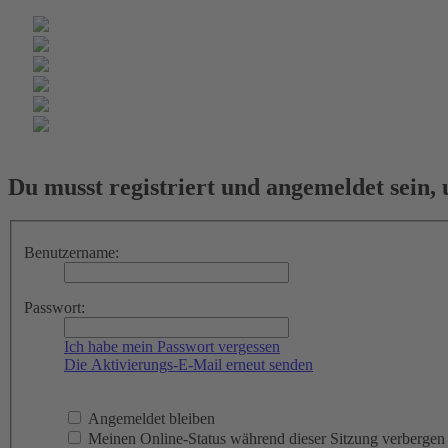
Du musst registriert und angemeldet sein,
Benutzername:
Passwort:
Ich habe mein Passwort vergessen
Die Aktivierungs-E-Mail erneut senden
Angemeldet bleiben
Meinen Online-Status während dieser Sitzung verbergen