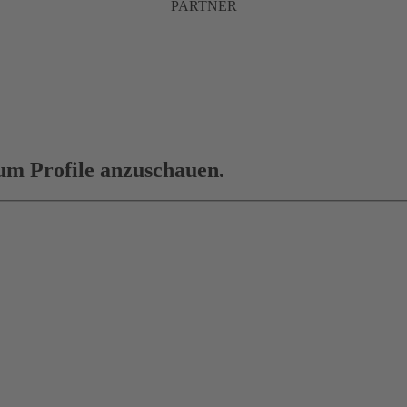
PARTNER
 um Profile anzuschauen.