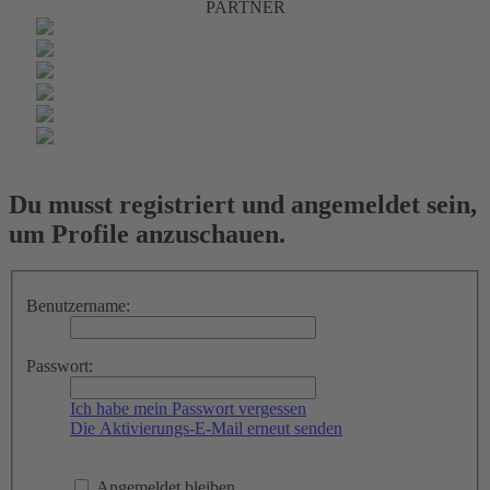
PARTNER
Du musst registriert und angemeldet sein,
um Profile anzuschauen.
Benutzername:
Passwort:
Ich habe mein Passwort vergessen
Die Aktivierungs-E-Mail erneut senden
Angemeldet bleiben