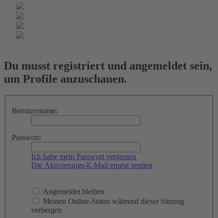
Du musst registriert und angemeldet sein,
um Profile anzuschauen.
Benutzername:
Passwort:
Ich habe mein Passwort vergessen
Die Aktivierungs-E-Mail erneut senden
Angemeldet bleiben
Meinen Online-Status während dieser Sitzung
verbergen