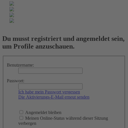
Du musst registriert und angemeldet sein,
um Profile anzuschauen.
Benutzername:
Passwort:
Ich habe mein Passwort vergessen
Die Aktivierungs-E-Mail erneut senden
Angemeldet bleiben
Meinen Online-Status während dieser Sitzung
verbergen