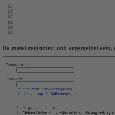
Du musst registriert und angemeldet sein,
Benutzername:
Passwort:
Ich habe mein Passwort vergessen
Die Aktivierungs-E-Mail erneut senden
Angemeldet bleiben
Meinen Online-Status während dieser Sitzung verbergen