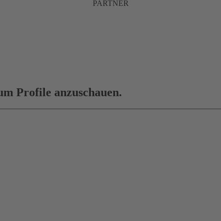
PARTNER
 um Profile anzuschauen.