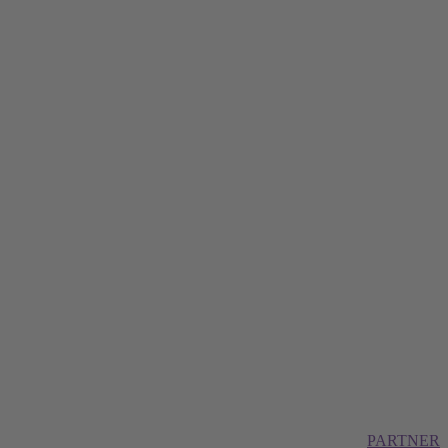
PARTNER