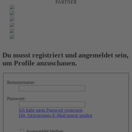
PARTNER
Du musst registriert und angemeldet sein,
um Profile anzuschauen.
Benutzername:
Passwort:
Ich habe mein Passwort vergessen
Die Aktivierungs-E-Mail erneut senden
Angemeldet bleiben