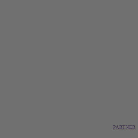
PARTNER