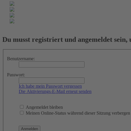
Du musst registriert und angemeldet sein,
Benutzername:
Passwort:
Ich habe mein Passwort vergessen
Die Aktivierungs-E-Mail erneut senden
Angemeldet bleiben
Meinen Online-Status während dieser Sitzung verbergen