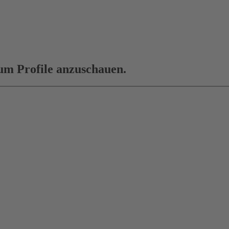
 um Profile anzuschauen.