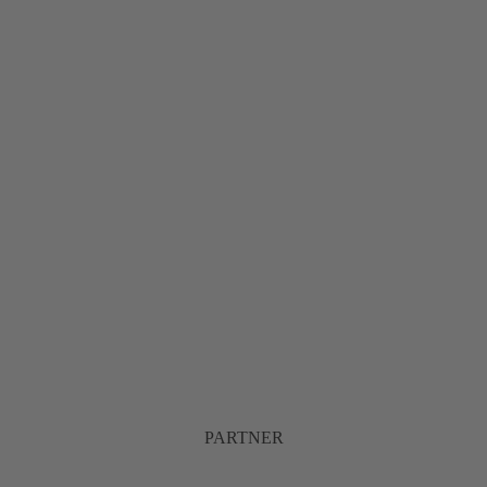
PARTNER