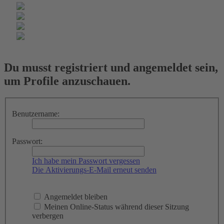
Du musst registriert und angemeldet sein,
um Profile anzuschauen.
Benutzername:
Passwort:
Ich habe mein Passwort vergessen
Die Aktivierungs-E-Mail erneut senden
Angemeldet bleiben
Meinen Online-Status während dieser Sitzung
verbergen