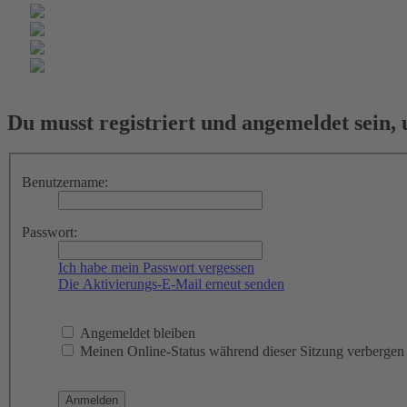
Du musst registriert und angemeldet sein,
Benutzername:
Passwort:
Ich habe mein Passwort vergessen
Die Aktivierungs-E-Mail erneut senden
Angemeldet bleiben
Meinen Online-Status während dieser Sitzung verbergen