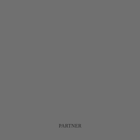
PARTNER