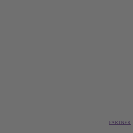
PARTNER