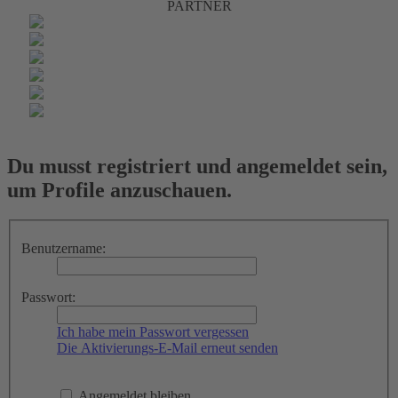
PARTNER
Du musst registriert und angemeldet sein,
um Profile anzuschauen.
Benutzername:
Passwort:
Ich habe mein Passwort vergessen
Die Aktivierungs-E-Mail erneut senden
Angemeldet bleiben