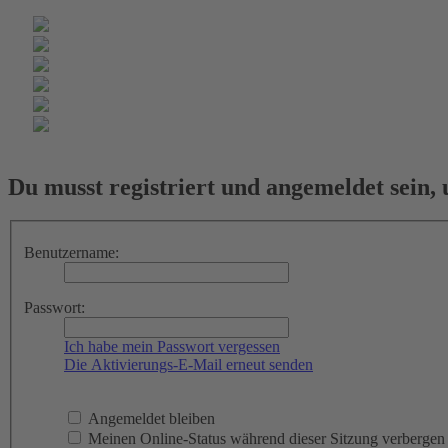
Du musst registriert und angemeldet sein,
Benutzername:
Passwort:
Ich habe mein Passwort vergessen
Die Aktivierungs-E-Mail erneut senden
Angemeldet bleiben
Meinen Online-Status während dieser Sitzung verbergen