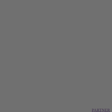
PARTNER