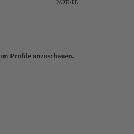
PARTNER
 um Profile anzuschauen.