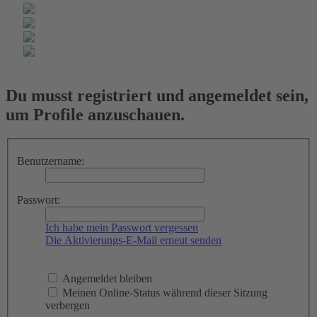
Du musst registriert und angemeldet sein,
um Profile anzuschauen.
Benutzername:
Passwort:
Ich habe mein Passwort vergessen
Die Aktivierungs-E-Mail erneut senden
Angemeldet bleiben
Meinen Online-Status während dieser Sitzung
verbergen