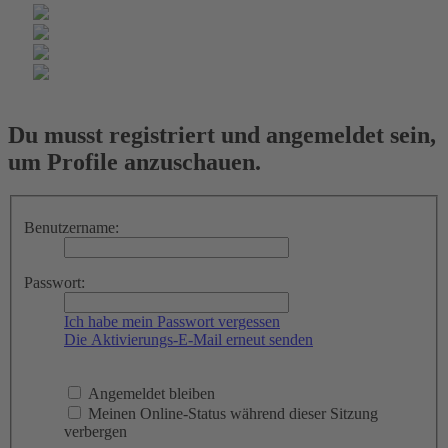
Du musst registriert und angemeldet sein,
um Profile anzuschauen.
Benutzername:
Passwort:
Ich habe mein Passwort vergessen
Die Aktivierungs-E-Mail erneut senden
Angemeldet bleiben
Meinen Online-Status während dieser Sitzung
verbergen