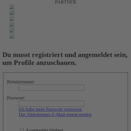
PARTNER
Du musst registriert und angemeldet sein,
um Profile anzuschauen.
Benutzername:
Passwort:
Ich habe mein Passwort vergessen
Die Aktivierungs-E-Mail erneut senden
Angemeldet bleiben